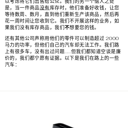
以考虑将它们出售给公众。我们的另一个恼人之处
是，当一件商品
没有
库存时，他们准备好收钱，让您
等待数周、数月，直到他们重新生产该商品，然后再
花一周时间让您收到它。我们不开展这样的业务，如
果我们没有库存商品，我们
不
想要您的钱。
还有其他公司声称用他们的零件可以制造超过 2000
马力的功率，但他们自己的汽车却无法工作。我们路
上有很多车，没有出过问题……但
我们都知道空谈是廉
价的，我们都宁愿有证据。以下是我们在路上的一些
汽车：